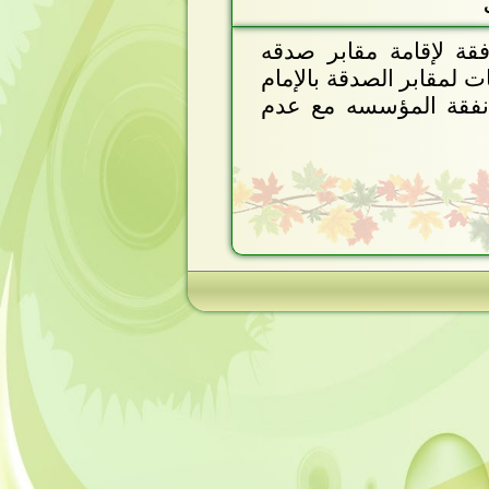
قة لإقامة مقابر صدقه
ت لمقابر الصدقة بالإمام
 نفقة المؤسسه مع عدم