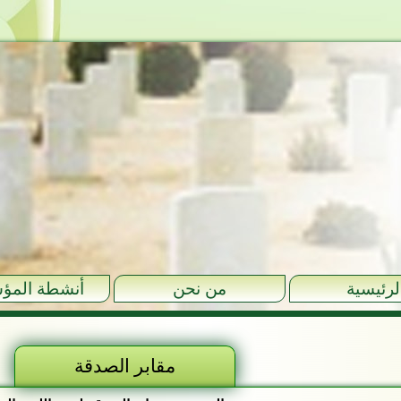
لرئيسية
من نحن
أنشطة المؤ
مقابر الصدقة