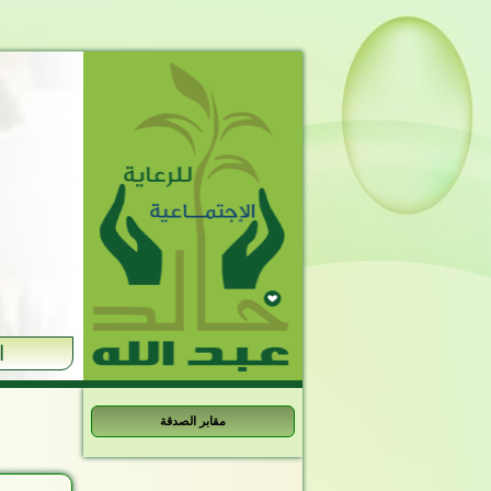
ا
مقابر الصدقة