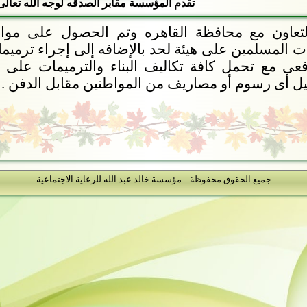
تقدم المؤسسة مقابر الصدقه لوجه الله تعالى
لتعاون مع محافظة القاهره وتم الحصول على مواف
ت المسلمين على هيئة لحد بالإضافه إلى إجراء ترميما
فعى مع تحمل كافة تكاليف البناء والترميمات على
 أى رسوم أو مصاريف من المواطنين مقابل الدفن .
جميع الحقوق محفوظة .. مؤسسة خالد عبد الله للرعاية الاجتماعية