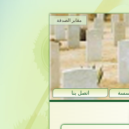
مقابر الصدقة
سسة
اتصل بنا